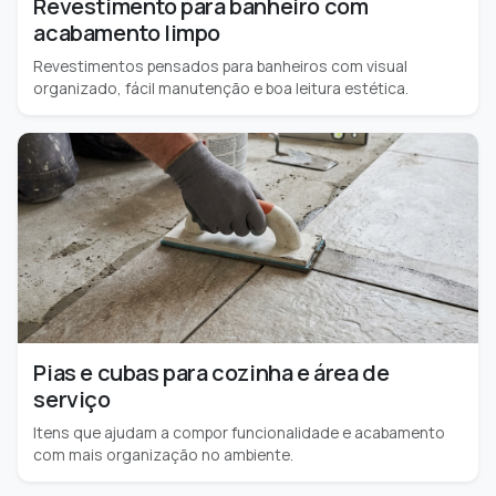
Revestimento para banheiro com
acabamento limpo
Revestimentos pensados para banheiros com visual
organizado, fácil manutenção e boa leitura estética.
Pias e cubas para cozinha e área de
serviço
Itens que ajudam a compor funcionalidade e acabamento
com mais organização no ambiente.