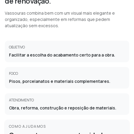
de renovação.
Vassouras combina bem com um visual mais elegante e
organizado, especialmente em reformas que pedem
atualização sem excessos.
OBJETIVO
Facilitar a escolha do acabamento certo para a obra.
FOCO
Pisos, porcelanatos e materiais complementares.
ATENDIMENTO
Obra, reforma, construção e reposição de materiais.
COMO AJUDAMOS