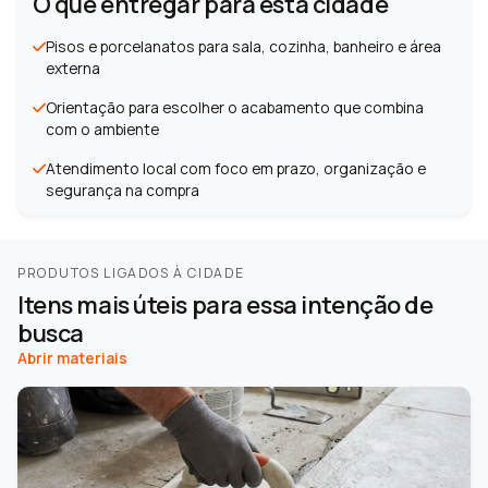
O que entregar para esta cidade
Pisos e porcelanatos para sala, cozinha, banheiro e área
externa
Orientação para escolher o acabamento que combina
com o ambiente
Atendimento local com foco em prazo, organização e
segurança na compra
PRODUTOS LIGADOS À CIDADE
Itens mais úteis para essa intenção de
busca
Abrir materiais