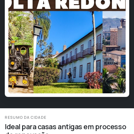
RESUMO DA CIDADE
Ideal para casas antigas em processo