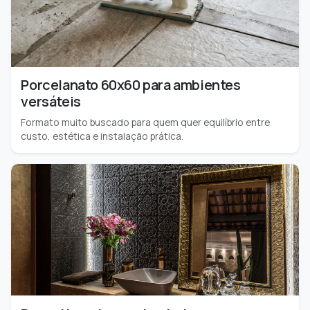
Porcelanato 60x60 para ambientes
versáteis
Formato muito buscado para quem quer equilíbrio entre
custo, estética e instalação prática.