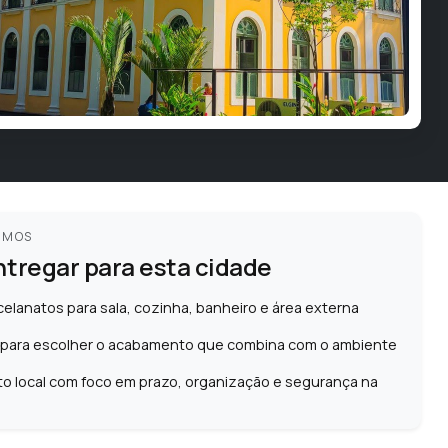
AMOS
ntregar para esta cidade
celanatos para sala, cozinha, banheiro e área externa
 para escolher o acabamento que combina com o ambiente
o local com foco em prazo, organização e segurança na