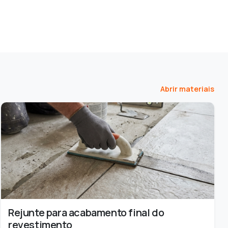
Abrir materiais
Rejunte para acabamento final do
revestimento