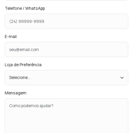
Telefone / WhatsApp
E-mail
Loja de Preferência
Mensagem