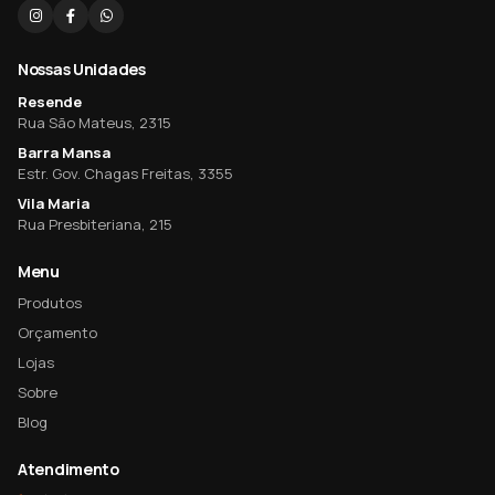
Nossas Unidades
Resende
Rua São Mateus, 2315
Barra Mansa
Estr. Gov. Chagas Freitas, 3355
Vila Maria
Rua Presbiteriana, 215
Menu
Produtos
Orçamento
Lojas
Sobre
Blog
Atendimento