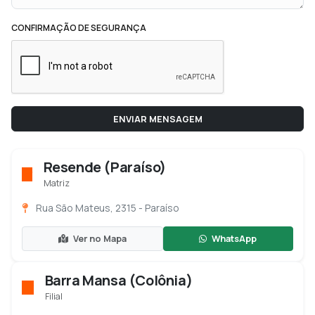
CONFIRMAÇÃO DE SEGURANÇA
ENVIAR MENSAGEM
Resende (Paraíso)
Matriz
Rua São Mateus, 2315 - Paraíso
Ver no Mapa
WhatsApp
Barra Mansa (Colônia)
Filial