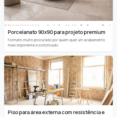
Porcelanato 90x90 para projeto premium
Formato muito procurado por quem quer um acabamento
mais imponente e sofisticado.
Piso para área externa com resistência e