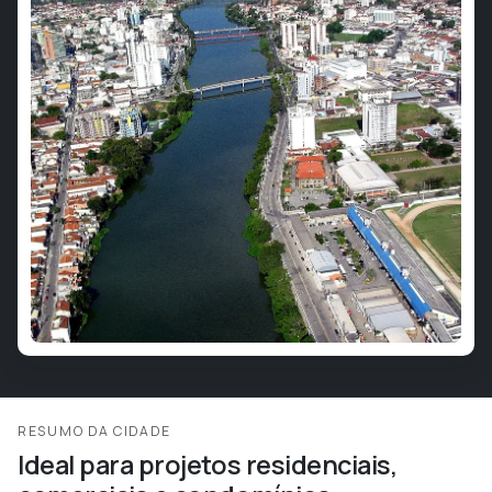
RESUMO DA CIDADE
Ideal para projetos residenciais,