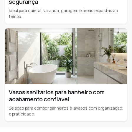
segurança
Ideal para quintal, varanda, garagem e áreas expostas ao
tempo.
Vasos sanitários para banheiro com
acabamento confiável
Seleção para compor banheiros e lavabos com organização
e praticidade.