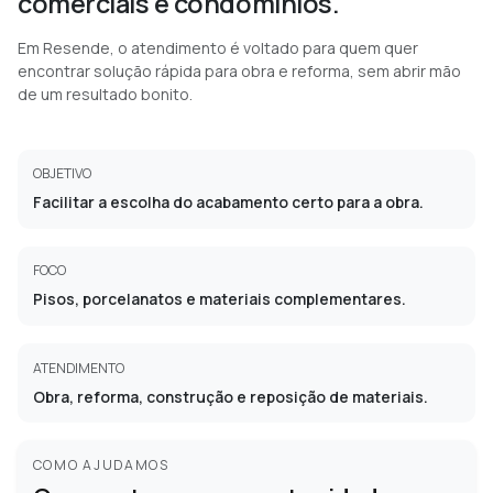
comerciais e condomínios.
Em Resende, o atendimento é voltado para quem quer
encontrar solução rápida para obra e reforma, sem abrir mão
de um resultado bonito.
OBJETIVO
Facilitar a escolha do acabamento certo para a obra.
FOCO
Pisos, porcelanatos e materiais complementares.
ATENDIMENTO
Obra, reforma, construção e reposição de materiais.
COMO AJUDAMOS