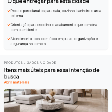
O que entregar para esta cidade
Pisos e porcelanatos para sala, cozinha, banheiro e área
externa
Orientação para escolher o acabamento que combina
com o ambiente
Atendimento local com foco em prazo, organização e
segurança na compra
PRODUTOS LIGADOS À CIDADE
Itens mais úteis para essa intenção de
busca
Abrir materiais