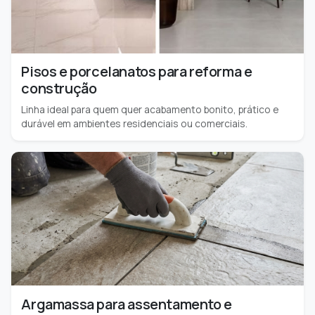
Pisos e porcelanatos para reforma e
construção
Linha ideal para quem quer acabamento bonito, prático e
durável em ambientes residenciais ou comerciais.
Argamassa para assentamento e