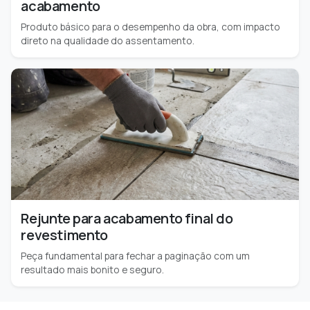
acabamento
Produto básico para o desempenho da obra, com impacto
direto na qualidade do assentamento.
Rejunte para acabamento final do
revestimento
Peça fundamental para fechar a paginação com um
resultado mais bonito e seguro.