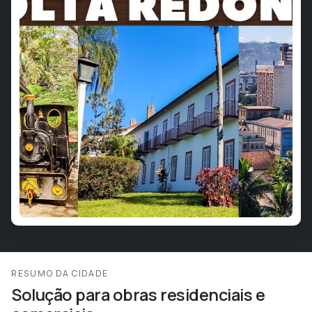
RESUMO DA CIDADE
Solução para obras residenciais e