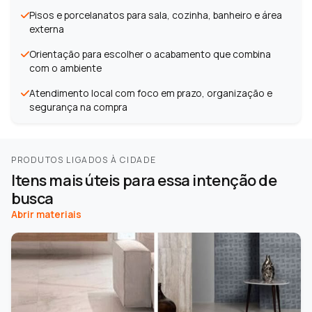
Pisos e porcelanatos para sala, cozinha, banheiro e área
externa
Orientação para escolher o acabamento que combina
com o ambiente
Atendimento local com foco em prazo, organização e
segurança na compra
PRODUTOS LIGADOS À CIDADE
Itens mais úteis para essa intenção de
busca
Abrir materiais