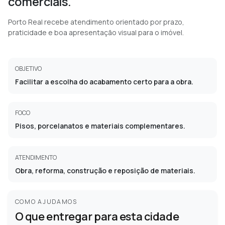
comerciais.
Porto Real recebe atendimento orientado por prazo,
praticidade e boa apresentação visual para o imóvel.
OBJETIVO
Facilitar a escolha do acabamento certo para a obra.
FOCO
Pisos, porcelanatos e materiais complementares.
ATENDIMENTO
Obra, reforma, construção e reposição de materiais.
COMO AJUDAMOS
O que entregar para esta cidade