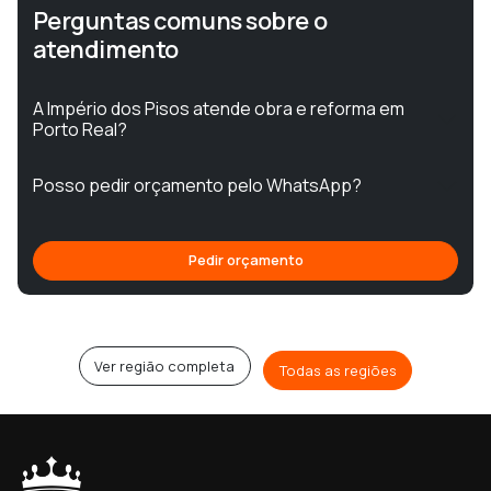
Perguntas comuns sobre o
atendimento
A Império dos Pisos atende obra e reforma em
Porto Real?
Posso pedir orçamento pelo WhatsApp?
Pedir orçamento
Ver região completa
Todas as regiões