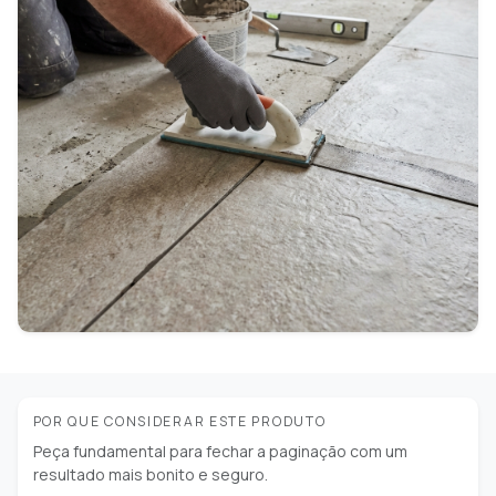
POR QUE CONSIDERAR ESTE PRODUTO
Peça fundamental para fechar a paginação com um
resultado mais bonito e seguro.