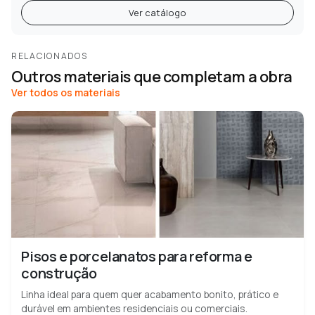
Ver catálogo
RELACIONADOS
Outros materiais que completam a obra
Ver todos os materiais
Pisos e porcelanatos para reforma e
construção
Linha ideal para quem quer acabamento bonito, prático e
durável em ambientes residenciais ou comerciais.