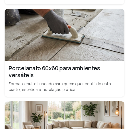
Porcelanato 60x60 para ambientes
versáteis
Formato muito buscado para quem quer equilíbrio entre
custo, estética e instalação prática.