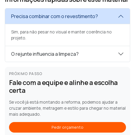
Precisa combinar com o revestimento?
Sim, para não pesar no visual e manter coerência no
projeto.
O rejunte influencia a limpeza?
PRÓXIMO PASSO
Fale com a equipe e alinhe a escolha
certa
Se você já está montando a reforma, podemos ajudar a
cruzar ambiente, metragem e estilo para chegar no material
mais adequado.
Pedir orçamento