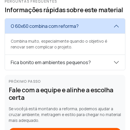
PERGUNTAS FREQUENTES
Informações rápidas sobre este material
O 60x60 combina com reforma?
Combina muito, especialmente quando o objetivo é
renovar sem complicar o projeto.
Fica bonito em ambientes pequenos?
PRÓXIMO PASSO
Fale com a equipe e alinhe a escolha
certa
Se você já está montando a reforma, podemos ajudar a
cruzar ambiente, metragem e estilo para chegar no material
mais adequado.