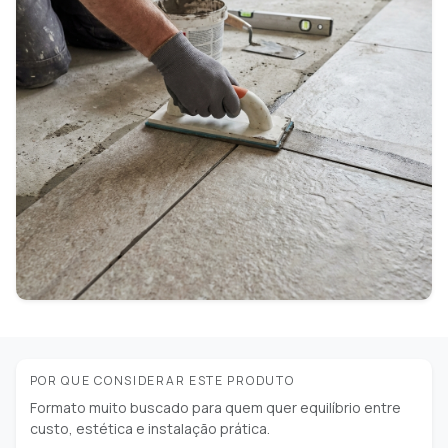
POR QUE CONSIDERAR ESTE PRODUTO
Formato muito buscado para quem quer equilíbrio entre
custo, estética e instalação prática.