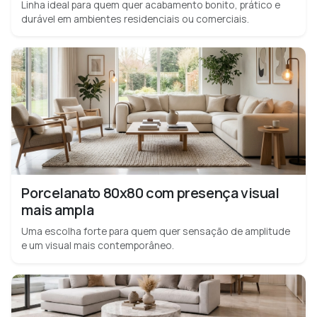
Linha ideal para quem quer acabamento bonito, prático e
durável em ambientes residenciais ou comerciais.
Porcelanato 80x80 com presença visual
mais ampla
Uma escolha forte para quem quer sensação de amplitude
e um visual mais contemporâneo.