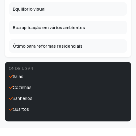
Equilíbrio visual
Boa aplicação em vários ambientes
Ótimo para reformas residenciais
ONDE USAR
Salas
Cozinhas
Banheiros
Quartos