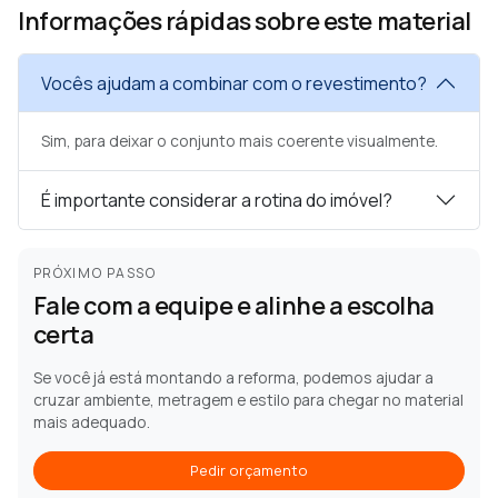
Informações rápidas sobre este material
Vocês ajudam a combinar com o revestimento?
Sim, para deixar o conjunto mais coerente visualmente.
É importante considerar a rotina do imóvel?
PRÓXIMO PASSO
Fale com a equipe e alinhe a escolha
certa
Se você já está montando a reforma, podemos ajudar a
cruzar ambiente, metragem e estilo para chegar no material
mais adequado.
Pedir orçamento