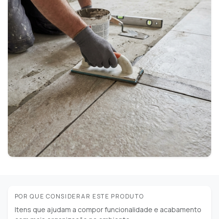
POR QUE CONSIDERAR ESTE PRODUTO
Itens que ajudam a compor funcionalidade e acabamento