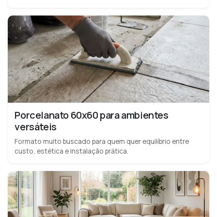
Porcelanato 60x60 para ambientes
versáteis
Formato muito buscado para quem quer equilíbrio entre
custo, estética e instalação prática.