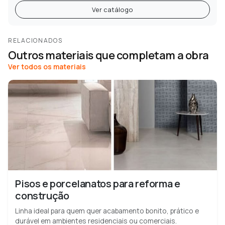
Ver catálogo
RELACIONADOS
Outros materiais que completam a obra
Ver todos os materiais
Pisos e porcelanatos para reforma e
construção
Linha ideal para quem quer acabamento bonito, prático e
durável em ambientes residenciais ou comerciais.