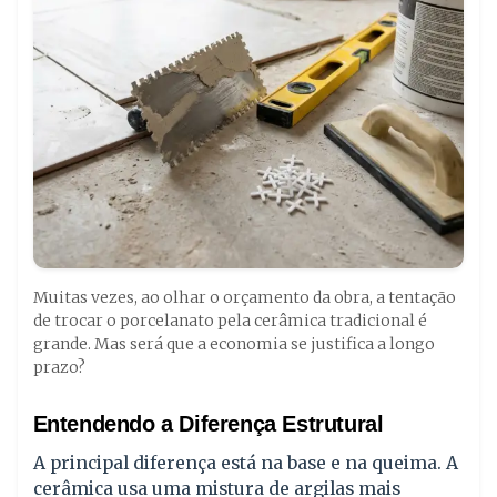
Muitas vezes, ao olhar o orçamento da obra, a tentação
de trocar o porcelanato pela cerâmica tradicional é
grande. Mas será que a economia se justifica a longo
prazo?
Entendendo a Diferença Estrutural
A principal diferença está na base e na queima. A
cerâmica usa uma mistura de argilas mais