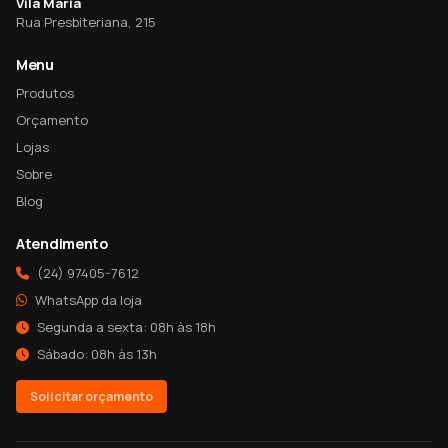
Vila Maria
Rua Presbiteriana, 215
Menu
Produtos
Orçamento
Lojas
Sobre
Blog
Atendimento
(24) 97405-7612
WhatsApp da loja
Segunda a sexta: 08h às 18h
Sábado: 08h às 13h
Solicitar orçamento