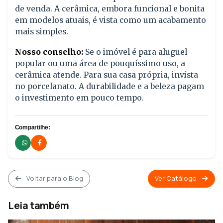
de venda. A cerâmica, embora funcional e bonita
em modelos atuais, é vista como um acabamento
mais simples.
Nosso conselho:
Se o imóvel é para aluguel
popular ou uma área de pouquíssimo uso, a
cerâmica atende. Para sua casa própria, invista
no porcelanato. A durabilidade e a beleza pagam
o investimento em pouco tempo.
Compartilhe:
Voltar para o Blog
Ver Catálogo
Leia também