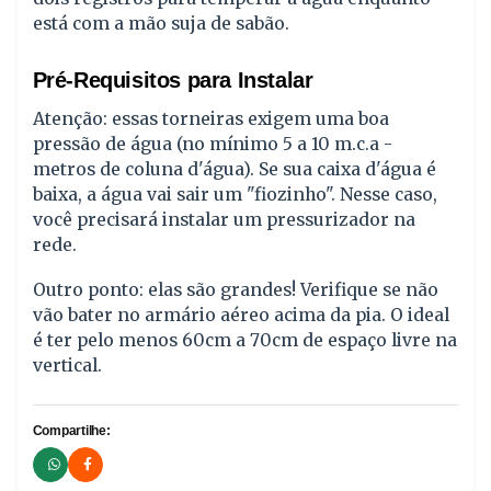
está com a mão suja de sabão.
Pré-Requisitos para Instalar
Atenção: essas torneiras exigem uma boa
pressão de água (no mínimo 5 a 10 m.c.a -
metros de coluna d'água). Se sua caixa d'água é
baixa, a água vai sair um "fiozinho". Nesse caso,
você precisará instalar um pressurizador na
rede.
Outro ponto: elas são grandes! Verifique se não
vão bater no armário aéreo acima da pia. O ideal
é ter pelo menos 60cm a 70cm de espaço livre na
vertical.
Compartilhe: