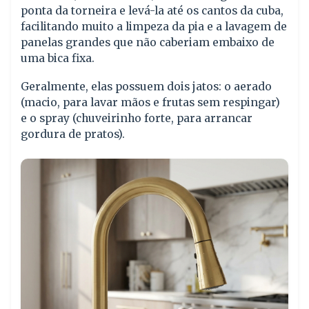
ponta da torneira e levá-la até os cantos da cuba,
facilitando muito a limpeza da pia e a lavagem de
panelas grandes que não caberiam embaixo de
uma bica fixa.
Geralmente, elas possuem dois jatos: o aerado
(macio, para lavar mãos e frutas sem respingar)
e o spray (chuveirinho forte, para arrancar
gordura de pratos).