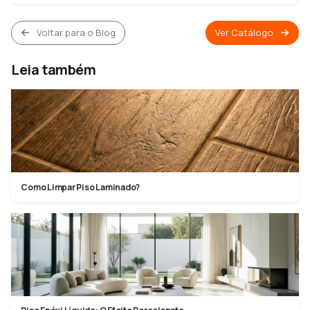
Voltar para o Blog
Ver Catálogo
Leia também
Como Limpar Piso Laminado?