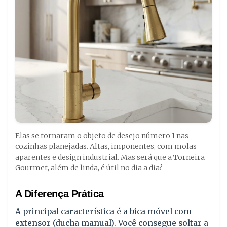
Elas se tornaram o objeto de desejo número 1 nas
cozinhas planejadas. Altas, imponentes, com molas
aparentes e design industrial. Mas será que a Torneira
Gourmet, além de linda, é útil no dia a dia?
A Diferença Prática
A principal característica é a bica móvel com
extensor (ducha manual). Você consegue soltar a