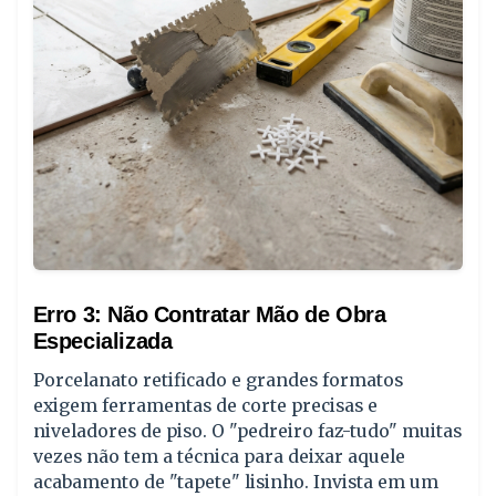
Erro 3: Não Contratar Mão de Obra
Especializada
Porcelanato retificado e grandes formatos
exigem ferramentas de corte precisas e
niveladores de piso. O "pedreiro faz-tudo" muitas
vezes não tem a técnica para deixar aquele
acabamento de "tapete" lisinho. Invista em um