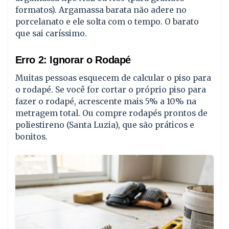
formatos). Argamassa barata não adere no
porcelanato e ele solta com o tempo. O barato
que sai caríssimo.
Erro 2: Ignorar o Rodapé
Muitas pessoas esquecem de calcular o piso para
o rodapé. Se você for cortar o próprio piso para
fazer o rodapé, acrescente mais 5% a 10% na
metragem total. Ou compre rodapés prontos de
poliestireno (Santa Luzia), que são práticos e
bonitos.