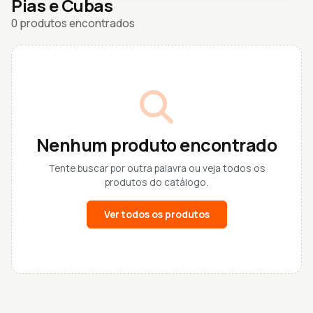
Pias e Cubas
0 produtos encontrados
Nenhum produto encontrado
Tente buscar por outra palavra ou veja todos os
produtos do catálogo.
Ver todos os produtos