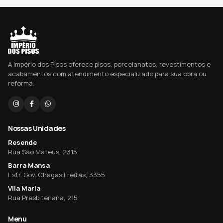
A Império dos Pisos oferece pisos, porcelanatos, revestimentos e
acabamentos com atendimento especializado para sua obra ou
reforma.
Nossas Unidades
Resende
Rua São Mateus, 2315
Barra Mansa
Estr. Gov. Chagas Freitas, 3355
Vila Maria
Rua Presbiteriana, 215
Menu