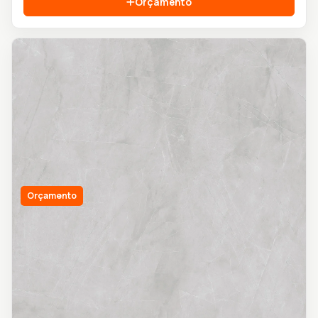
Orçamento
Orçamento