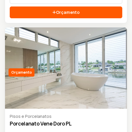
Orçamento
Orçamento
Pisos e Porcelanatos
Porcelanato Vene Doro PL