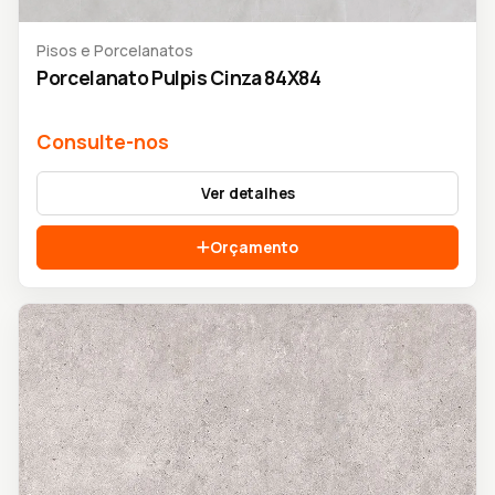
Pisos e Porcelanatos
Porcelanato Pulpis Cinza 84X84
Consulte-nos
Ver detalhes
Orçamento