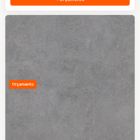
Orçamento