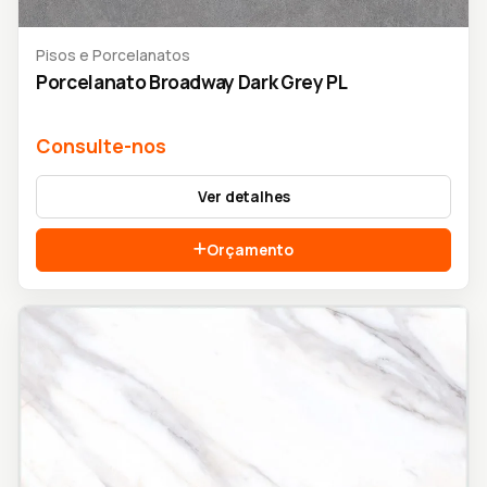
Pisos e Porcelanatos
Porcelanato Broadway Dark Grey PL
Consulte-nos
Ver detalhes
Orçamento