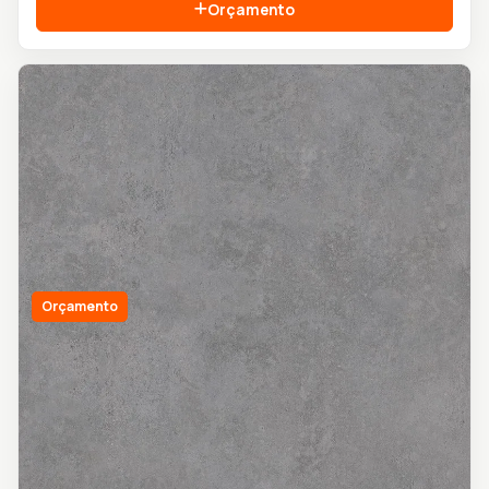
Orçamento
Orçamento