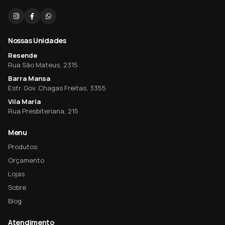
Nossas Unidades
Resende
Rua São Mateus, 2315
Barra Mansa
Estr. Gov. Chagas Freitas, 3355
Vila Maria
Rua Presbiteriana, 215
Menu
Produtos
Orçamento
Lojas
Sobre
Blog
Atendimento