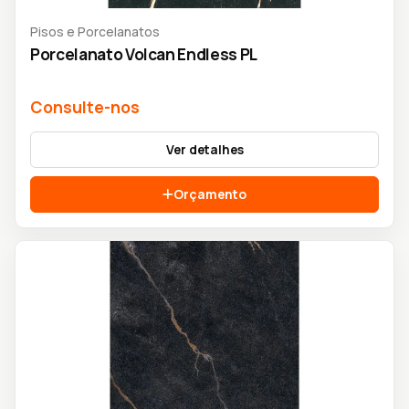
Pisos e Porcelanatos
Porcelanato Volcan Endless PL
Consulte-nos
Ver detalhes
Orçamento