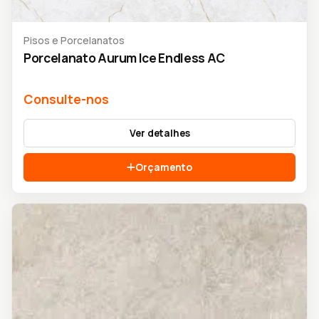
Pisos e Porcelanatos
Porcelanato Aurum Ice Endless AC
Consulte-nos
Ver detalhes
Orçamento