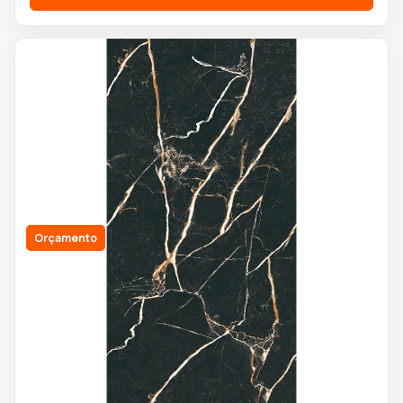
Orçamento