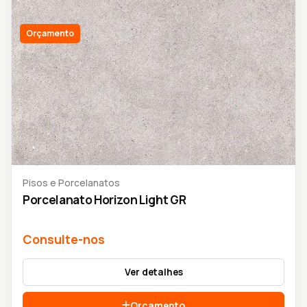
Orçamento
Pisos e Porcelanatos
Porcelanato Horizon Light GR
Consulte-nos
Ver detalhes
Orçamento