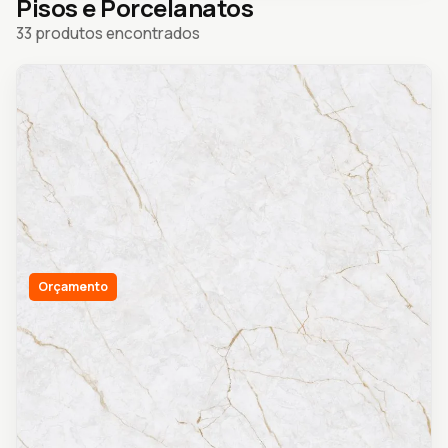
Pisos e Porcelanatos
33 produtos encontrados
Orçamento