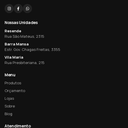
Nossas Unidades
Resende
Rua São Mateus, 2315
Barra Mansa
Estr. Gov. Chagas Freitas, 3355
Vila Maria
Rua Presbiteriana, 215
Menu
Produtos
Orçamento
Lojas
Sobre
Blog
Atendimento