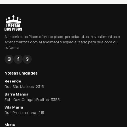
A Império dos Pisos oferece pisos, porcelanatos, revestimentos e
acabamentos com atendimento especializado para sua obra ou
reforma.
Nossas Unidades
Resende
Rua São Mateus, 2315
Barra Mansa
Estr. Gov. Chagas Freitas, 3355
Vila Maria
Rua Presbiteriana, 215
Menu