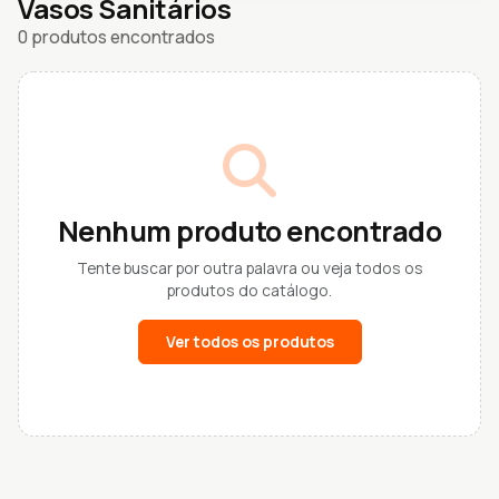
Vasos Sanitários
0 produtos encontrados
Nenhum produto encontrado
Tente buscar por outra palavra ou veja todos os
produtos do catálogo.
Ver todos os produtos