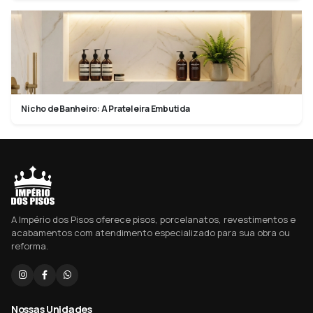
Nicho de Banheiro: A Prateleira Embutida
A Império dos Pisos oferece pisos, porcelanatos, revestimentos e
acabamentos com atendimento especializado para sua obra ou
reforma.
Nossas Unidades