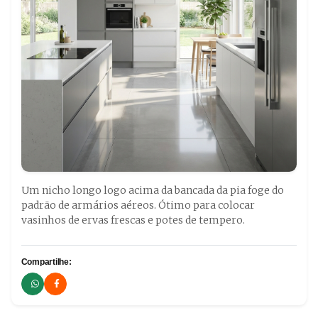
Um nicho longo logo acima da bancada da pia foge do
padrão de armários aéreos. Ótimo para colocar
vasinhos de ervas frescas e potes de tempero.
Compartilhe: