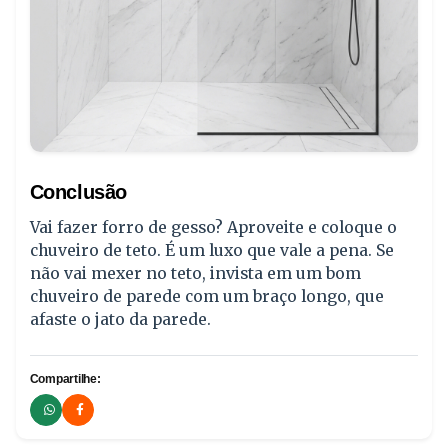
Conclusão
Vai fazer forro de gesso? Aproveite e coloque o
chuveiro de teto. É um luxo que vale a pena. Se
não vai mexer no teto, invista em um bom
chuveiro de parede com um braço longo, que
afaste o jato da parede.
Compartilhe: