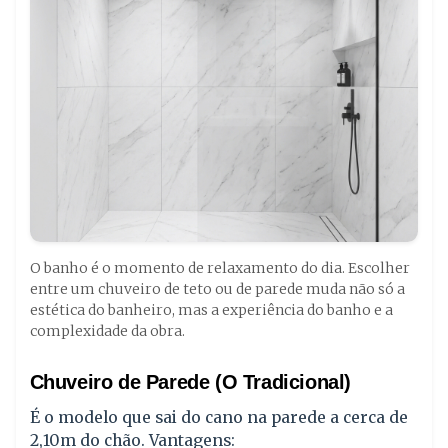
O banho é o momento de relaxamento do dia. Escolher
entre um chuveiro de teto ou de parede muda não só a
estética do banheiro, mas a experiência do banho e a
complexidade da obra.
Chuveiro de Parede (O Tradicional)
É o modelo que sai do cano na parede a cerca de
2,10m do chão. Vantagens: