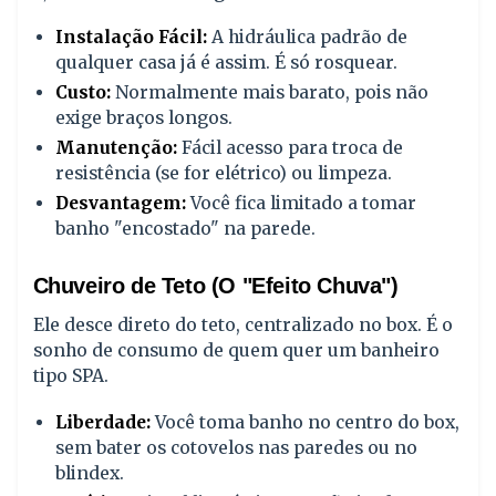
Instalação Fácil:
A hidráulica padrão de
qualquer casa já é assim. É só rosquear.
Custo:
Normalmente mais barato, pois não
exige braços longos.
Manutenção:
Fácil acesso para troca de
resistência (se for elétrico) ou limpeza.
Desvantagem:
Você fica limitado a tomar
banho "encostado" na parede.
Chuveiro de Teto (O "Efeito Chuva")
Ele desce direto do teto, centralizado no box. É o
sonho de consumo de quem quer um banheiro
tipo SPA.
Liberdade:
Você toma banho no centro do box,
sem bater os cotovelos nas paredes ou no
blindex.