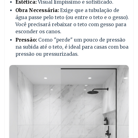
Estética:
Visual limpíssimo e sofisticado.
Obra Necessária:
Exige que a tubulação de
água passe pelo teto (ou entre o teto e o gesso).
Você precisará rebaixar o teto com gesso para
esconder os canos.
Pressão:
Como "perde" um pouco de pressão
na subida até o teto, é ideal para casas com boa
pressão ou pressurizadas.