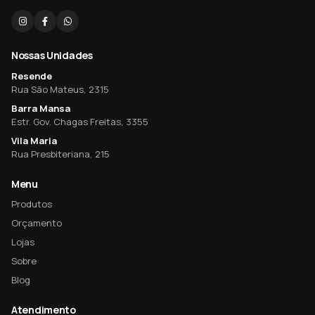
Nossas Unidades
Resende
Rua São Mateus, 2315
Barra Mansa
Estr. Gov. Chagas Freitas, 3355
Vila Maria
Rua Presbiteriana, 215
Menu
Produtos
Orçamento
Lojas
Sobre
Blog
Atendimento