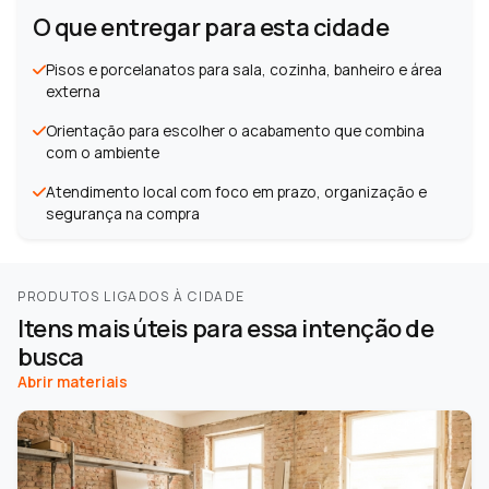
O que entregar para esta cidade
Pisos e porcelanatos para sala, cozinha, banheiro e área
externa
Orientação para escolher o acabamento que combina
com o ambiente
Atendimento local com foco em prazo, organização e
segurança na compra
PRODUTOS LIGADOS À CIDADE
Itens mais úteis para essa intenção de
busca
Abrir materiais