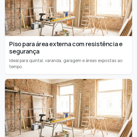
Piso para área externa com resistência e
segurança
Ideal para quintal, varanda, garagem e áreas expostas ao
tempo.