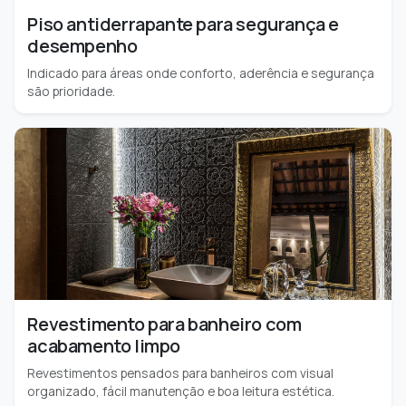
Piso antiderrapante para segurança e
desempenho
Indicado para áreas onde conforto, aderência e segurança
são prioridade.
Revestimento para banheiro com
acabamento limpo
Revestimentos pensados para banheiros com visual
organizado, fácil manutenção e boa leitura estética.