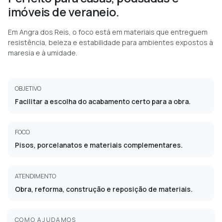
imóveis de veraneio.
Em Angra dos Reis, o foco está em materiais que entreguem
resistência, beleza e estabilidade para ambientes expostos à
maresia e à umidade.
OBJETIVO
Facilitar a escolha do acabamento certo para a obra.
FOCO
Pisos, porcelanatos e materiais complementares.
ATENDIMENTO
Obra, reforma, construção e reposição de materiais.
COMO AJUDAMOS