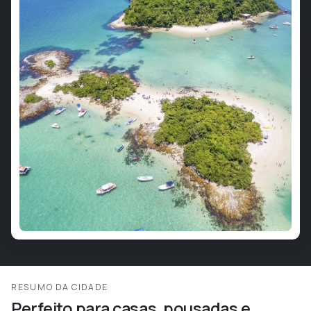
RESUMO DA CIDADE
Perfeito para casas, pousadas e