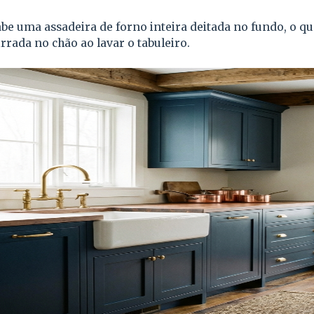
abe uma assadeira de forno inteira deitada no fundo, o qu
rrada no chão ao lavar o tabuleiro.