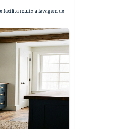
e facilita muito a lavagem de